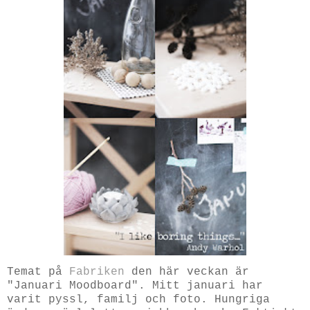
Temat på
Fabriken
den här veckan är
"Januari Moodboard". Mitt januari har
varit pyssl, familj och foto. Hungriga