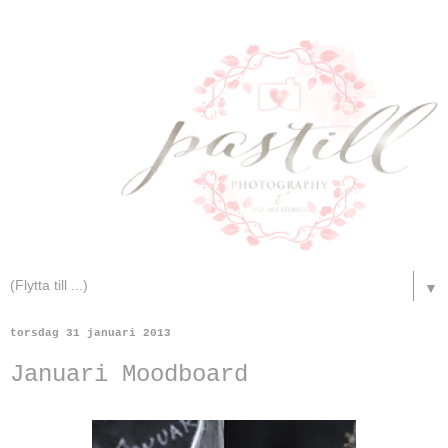
▼
torsdag 31 januari 2013
Januari Moodboard