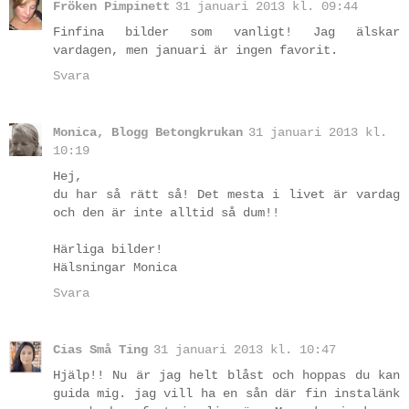
Fröken Pimpinett
31 januari 2013 kl. 09:44
Finfina bilder som vanligt! Jag älskar
vardagen, men januari är ingen favorit.
Svara
Monica, Blogg Betongkrukan
31 januari 2013 kl.
10:19
Hej,
du har så rätt så! Det mesta i livet är vardag
och den är inte alltid så dum!!
Härliga bilder!
Hälsningar Monica
Svara
Cias Små Ting
31 januari 2013 kl. 10:47
Hjälp!! Nu är jag helt blåst och hoppas du kan
guida mig. jag vill ha en sån där fin instalänk