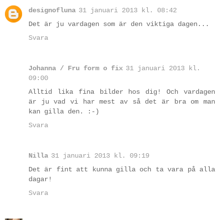
designofluna
31 januari 2013 kl. 08:42
Det är ju vardagen som är den viktiga dagen...
Svara
Johanna / Fru form o fix
31 januari 2013 kl.
09:00
Alltid lika fina bilder hos dig! Och vardagen
är ju vad vi har mest av så det är bra om man
kan gilla den. :-)
Svara
Nilla
31 januari 2013 kl. 09:19
Det är fint att kunna gilla och ta vara på alla
dagar!
Svara