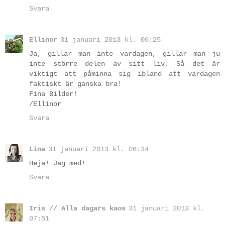
Svara
Ellinor
31 januari 2013 kl. 06:25
Ja, gillar man inte vardagen, gillar man ju
inte större delen av sitt liv. Så det är
viktigt att påminna sig ibland att vardagen
faktiskt är ganska bra!
Fina Bilder!
/Ellinor
Svara
Lina
31 januari 2013 kl. 06:34
Heja! Jag med!
Svara
Iris // Alla dagars kaos
31 januari 2013 kl.
07:51