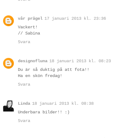
vår prägel
17 januari 2013 kl. 23:36
Vackert!
// Sabina
Svara
designofluna
18 januari 2013 kl. 08:23
Du är så duktig på att fota!!
Ha en skön fredag!
Svara
Linda
18 januari 2013 kl. 08:38
Underbara bilder!! :)
Svara