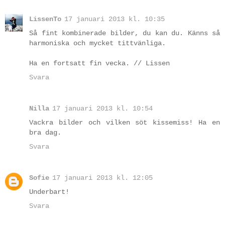
LissenTo
17 januari 2013 kl. 10:35
Så fint kombinerade bilder, du kan du. Känns så
harmoniska och mycket tittvänliga.
Ha en fortsatt fin vecka. // Lissen
Svara
Nilla
17 januari 2013 kl. 10:54
Vackra bilder och vilken söt kissemiss! Ha en
bra dag.
Svara
Sofie
17 januari 2013 kl. 12:05
Underbart!
Svara