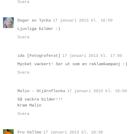
Svara
Dagar av lycka
17 januari 2013 kl. 16:59
Ljuvliga bilder :)
Svara
ida [Fotograferat]
17 januari 2013 kl. 17:50
Mycket vackert! Ser ut som en reklamkampanj :)
Svara
Malin - Stjärnflocka
17 januari 2013 kl. 18:04
Så vackra bilder!!!
Kram Malin
Svara
Fru Vallmo
17 januari 2013 kl. 18:36