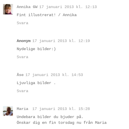
Annika GW
17 januari 2013 kl. 12:13
Fint illustrerat! / Annika
Svara
Anonym
17 januari 2013 kl. 12:19
Nydelige bilder:)
Svara
Åse
17 januari 2013 kl. 14:53
Ljuvliga bilder .
Svara
Maria
17 januari 2013 kl. 15:28
Undebara bilder du bjuder på.
Önskar dig en fin torsdag nu från Maria