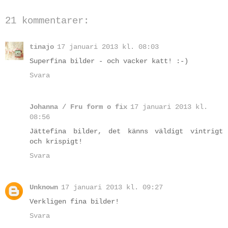
21 kommentarer:
tinajo
17 januari 2013 kl. 08:03
Superfina bilder - och vacker katt! :-)
Svara
Johanna / Fru form o fix
17 januari 2013 kl.
08:56
Jättefina bilder, det känns väldigt vintrigt
och krispigt!
Svara
Unknown
17 januari 2013 kl. 09:27
Verkligen fina bilder!
Svara