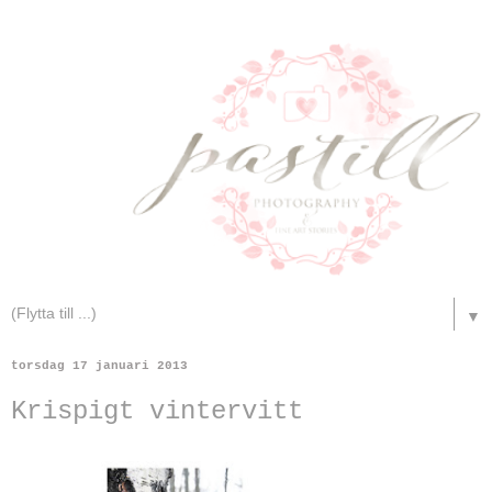
▼
torsdag 17 januari 2013
Krispigt vintervitt