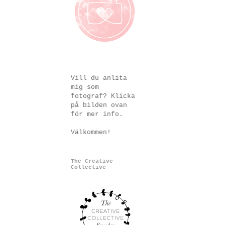
Vill du anlita
mig som
fotograf? Klicka
på bilden ovan
för mer info.
Välkommen!
The Creative
Collective