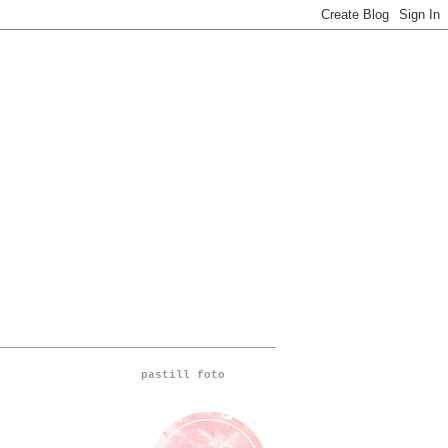
pastill foto