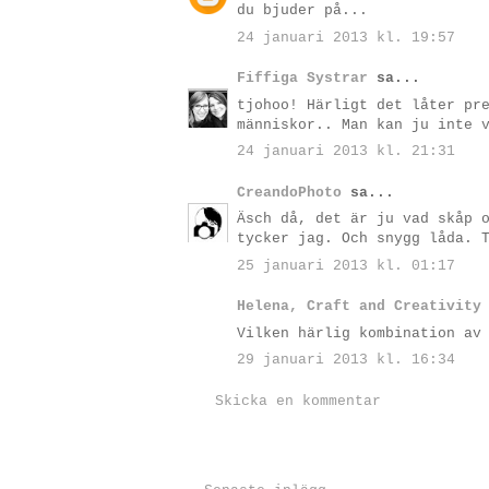
du bjuder på...
24 januari 2013 kl. 19:57
Fiffiga Systrar
sa...
tjohoo! Härligt det låter pr
människor.. Man kan ju inte 
24 januari 2013 kl. 21:31
CreandoPhoto
sa...
Äsch då, det är ju vad skåp 
tycker jag. Och snygg låda. 
25 januari 2013 kl. 01:17
Helena, Craft and Creativity
Vilken härlig kombination av
29 januari 2013 kl. 16:34
Skicka en kommentar