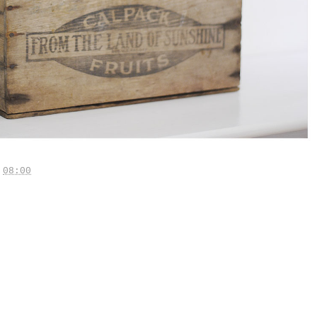
.
08:00