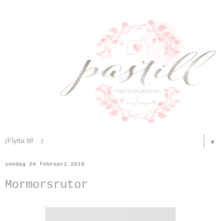
▼
söndag 24 februari 2013
Mormorsrutor