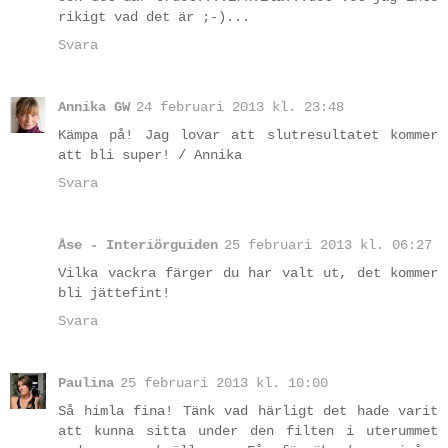
rikigt vad det är ;-)...
Svara
Annika GW
24 februari 2013 kl. 23:48
Kämpa på! Jag lovar att slutresultatet kommer
att bli super! / Annika
Svara
Åse - Interiörguiden
25 februari 2013 kl. 06:27
Vilka vackra färger du har valt ut, det kommer
bli jättefint!
Svara
Paulina
25 februari 2013 kl. 10:00
Så himla fina! Tänk vad härligt det hade varit
att kunna sitta under den filten i uterummet