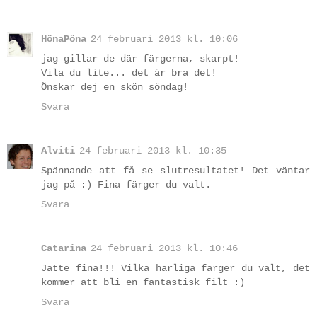
HönaPöna
24 februari 2013 kl. 10:06
jag gillar de där färgerna, skarpt!
Vila du lite... det är bra det!
Önskar dej en skön söndag!
Svara
Alviti
24 februari 2013 kl. 10:35
Spännande att få se slutresultatet! Det väntar
jag på :) Fina färger du valt.
Svara
Catarina
24 februari 2013 kl. 10:46
Jätte fina!!! Vilka härliga färger du valt, det
kommer att bli en fantastisk filt :)
Svara