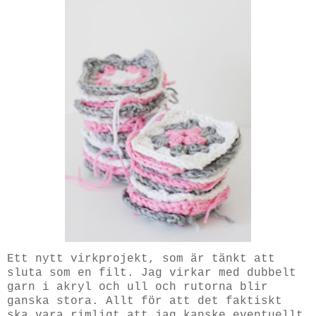
Ett nytt virkprojekt, som är tänkt att
sluta som en filt. Jag virkar med dubbelt
garn i akryl och ull och rutorna blir
ganska stora. Allt för att det faktiskt
ska vara rimligt att jag kanske eventuellt