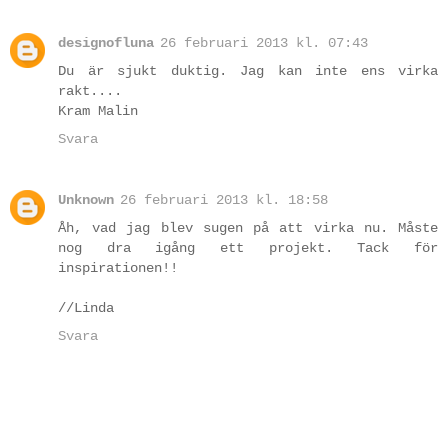
designofluna
26 februari 2013 kl. 07:43
Du är sjukt duktig. Jag kan inte ens virka
rakt....
Kram Malin
Svara
Unknown
26 februari 2013 kl. 18:58
Åh, vad jag blev sugen på att virka nu. Måste
nog dra igång ett projekt. Tack för
inspirationen!!
//Linda
Svara