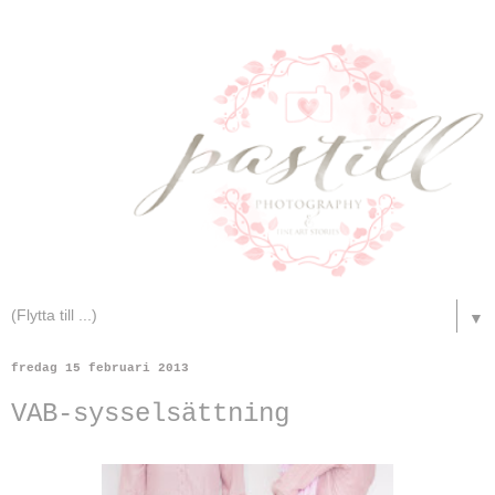
▼
fredag 15 februari 2013
VAB-sysselsättning