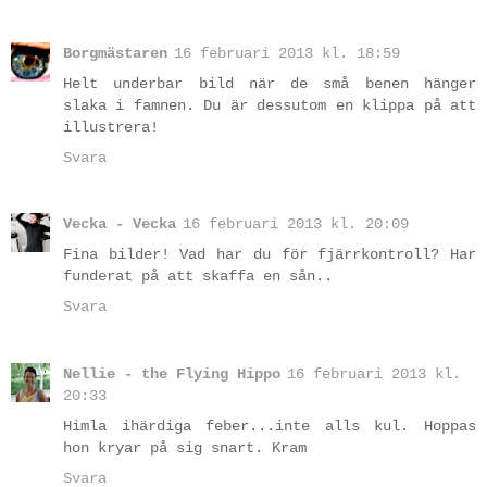
Borgmästaren
16 februari 2013 kl. 18:59
Helt underbar bild när de små benen hänger
slaka i famnen. Du är dessutom en klippa på att
illustrera!
Svara
Vecka - Vecka
16 februari 2013 kl. 20:09
Fina bilder! Vad har du för fjärrkontroll? Har
funderat på att skaffa en sån..
Svara
Nellie - the Flying Hippo
16 februari 2013 kl.
20:33
Himla ihärdiga feber...inte alls kul. Hoppas
hon kryar på sig snart. Kram
Svara