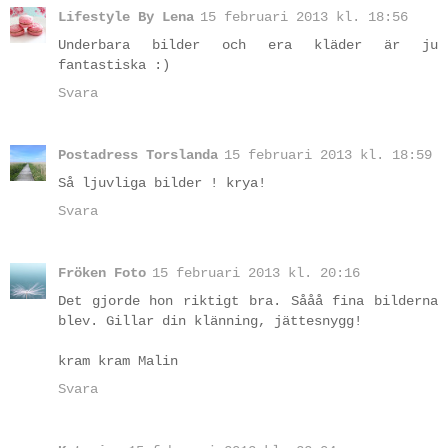
Lifestyle By Lena
15 februari 2013 kl. 18:56
Underbara bilder och era kläder är ju
fantastiska :)
Svara
Postadress Torslanda
15 februari 2013 kl. 18:59
Så ljuvliga bilder ! krya!
Svara
Fröken Foto
15 februari 2013 kl. 20:16
Det gjorde hon riktigt bra. Sååå fina bilderna
blev. Gillar din klänning, jättesnygg!
kram kram Malin
Svara