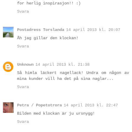
for herlig inspirasjon!! :)
Svara
Postadress Torslanda
14 april 2013 kl. 20:07
Åh jag gillar den klockan!
Svara
Unknown
14 april 2013 kl. 21:38
Så himla läckert nagellack! Undra om någon av
mina kunder vill ha det på sina naglar...
Svara
Petra / Popetotrora
14 april 2013 kl. 22:47
Bilden med klockan är ju ursnygg!
Svara