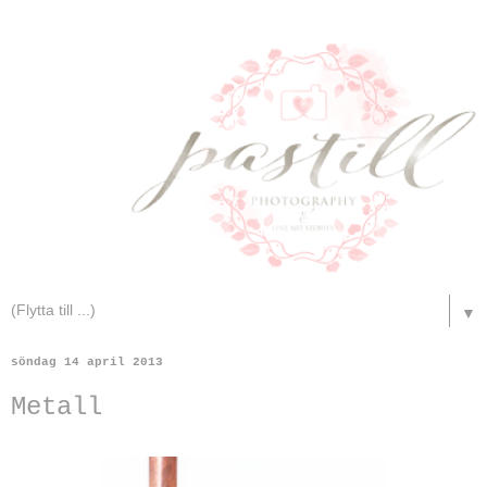
▼
söndag 14 april 2013
Metall