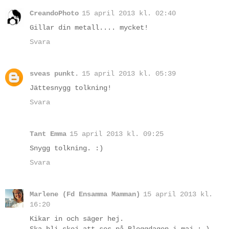
CreandoPhoto
15 april 2013 kl. 02:40
Gillar din metall.... mycket!
Svara
sveas punkt.
15 april 2013 kl. 05:39
Jättesnygg tolkning!
Svara
Tant Emma
15 april 2013 kl. 09:25
Snygg tolkning. :)
Svara
Marlene (Fd Ensamma Mamman)
15 april 2013 kl.
16:20
Kikar in och säger hej.