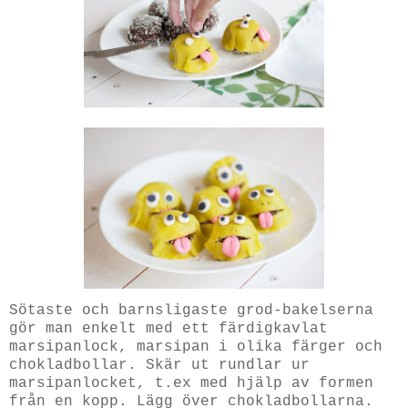
Sötaste och barnsligaste grod-bakelserna
gör man enkelt med ett färdigkavlat
marsipanlock, marsipan i olika färger och
chokladbollar. Skär ut rundlar ur
marsipanlocket, t.ex med hjälp av formen
från en kopp. Lägg över chokladbollarna.