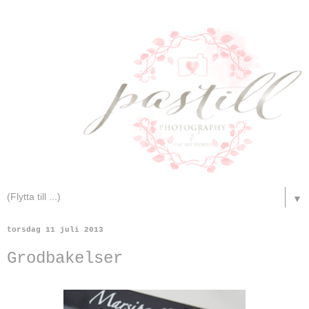
▼
torsdag 11 juli 2013
Grodbakelser