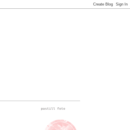
pastill foto