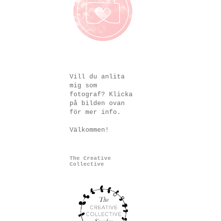
Vill du anlita
mig som
fotograf? Klicka
på bilden ovan
för mer info.
Välkommen!
The Creative
Collective