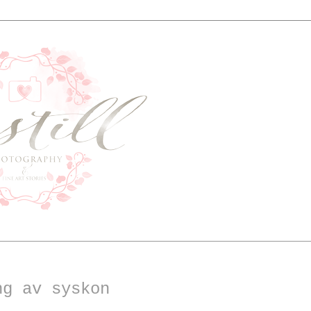
ng av syskon