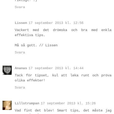
riktigt! :)
Svara
Lissen
17 september 2013 kl. 12:56
Vackert med det drömska och bra med enkla
effektiva tips.
Må så gott. // Lissen
Svara
Ananas
17 september 2013 kl. 14:44
Tack för tipset, kul att leka runt och pröva
olika effekter!
Svara
Lillstrumpan
17 september 2013 kl. 15:26
Vad fint det blev! Smart tips, det måste jag