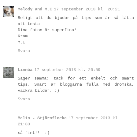
Melody and M.E
17 september 2013 kl. 20:21
Roligt att du bjuder på tips som är så lätta
att testa!
Dina foton är superfina!
Kram
M.E
Svara
Linnéa
17 september 2013 kl. 20:59
Säger samma: tack för ett enkelt och smart
tips. Snart är bloggarna fulla med drömska,
vackra bilder. :)
Svara
Malin - Stjärnflocka
17 september 2013 kl.
21:30
så fint!!! :)