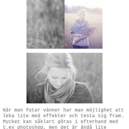
När man fotar vänner har man möjlighet att
leka lite med effekter och testa sig fram.
Mycket kan såklart göras i efterhand med
t.ex photoshop, men det är ändå lite