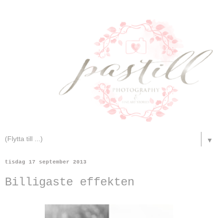
▼
tisdag 17 september 2013
Billigaste effekten