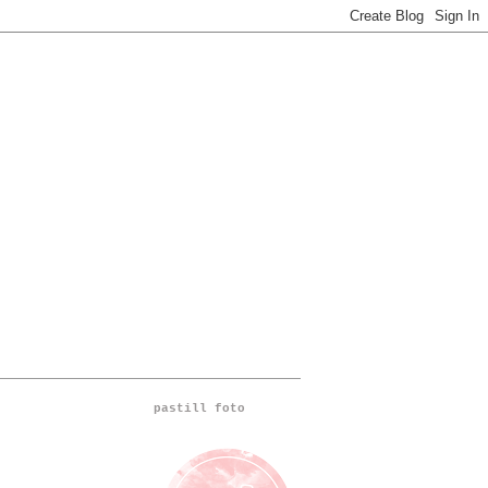
pastill foto