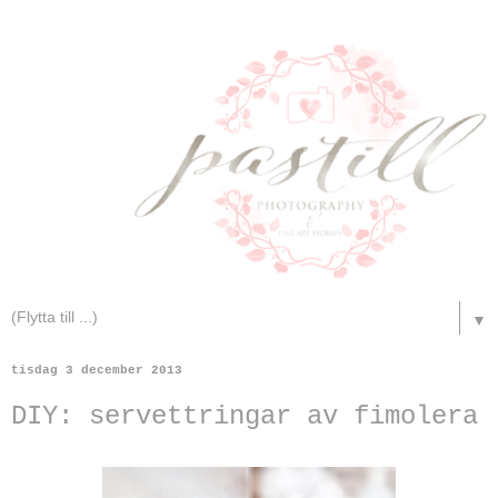
▼
tisdag 3 december 2013
DIY: servettringar av fimolera