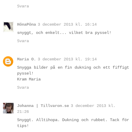
Svara
HönaPöna
3 december 2013 kl. 16:14
snyggt, och enkelt... vilket bra pyssel!
Svara
Maria O.
3 december 2013 kl. 19:14
Snygga bilder på en fin dukning och ett fiffigt
pyssel!
Kram Maria
Svara
Johanna | Tillvaron.se
3 december 2013 kl.
21:26
Snyggt. Alltihopa. Dukning och rubbet. Tack för
tips!