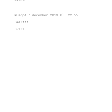
Musqot
7 december 2013 kl. 22:55
Smart!!
Svara