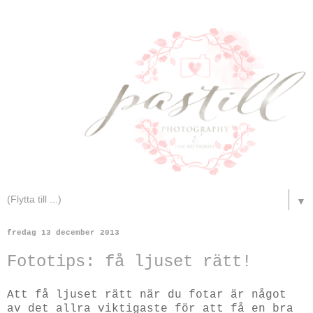
▼
fredag 13 december 2013
Fototips: få ljuset rätt!
Att få ljuset rätt när du fotar är något
av det allra viktigaste för att få en bra