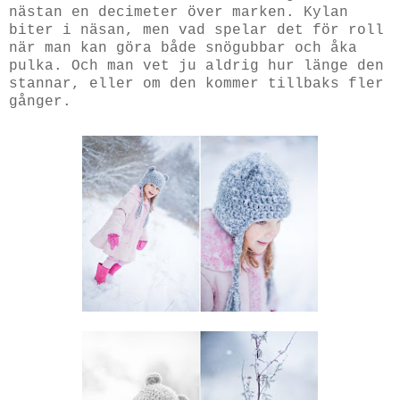
nästan en decimeter över marken. Kylan
biter i näsan, men vad spelar det för roll
när man kan göra både snögubbar och åka
pulka. Och man vet ju aldrig hur länge den
stannar, eller om den kommer tillbaks fler
gånger.