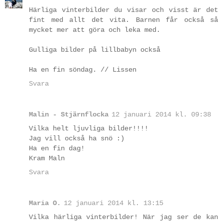
Härliga vinterbilder du visar och visst är det
fint med allt det vita. Barnen får också så
mycket mer att göra och leka med.
Gulliga bilder på lillbabyn också
Ha en fin söndag. // Lissen
Svara
Malin - Stjärnflocka
12 januari 2014 kl. 09:38
Vilka helt ljuvliga bilder!!!!
Jag vill också ha snö :)
Ha en fin dag!
Kram Maln
Svara
Maria O.
12 januari 2014 kl. 13:15
Vilka härliga vinterbilder! När jag ser de kan