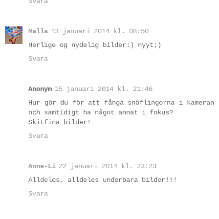
Svara
Malla
13 januari 2014 kl. 08:50
Herlige og nydelig bilder:) nyyt;)
Svara
Anonym
15 januari 2014 kl. 21:46
Hur gör du för att fånga snöflingorna i kameran
och samtidigt ha något annat i fokus?
Skitfina bilder!
Svara
Anne-Li
22 januari 2014 kl. 23:23
Alldeles, alldeles underbara bilder!!!
Svara