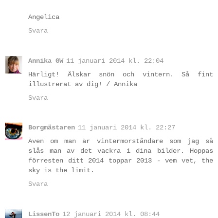
Angelica
Svara
Annika GW
11 januari 2014 kl. 22:04
Härligt! Älskar snön och vintern. Så fint
illustrerat av dig! / Annika
Svara
Borgmästaren
11 januari 2014 kl. 22:27
Även om man är vintermorståndare som jag så
slås man av det vackra i dina bilder. Hoppas
förresten ditt 2014 toppar 2013 - vem vet, the
sky is the limit.
Svara
LissenTo
12 januari 2014 kl. 08:44