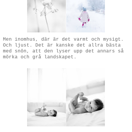
Men inomhus, där är det varmt och mysigt.
Och ljust. Det är kanske det allra bästa
med snön, att den lyser upp det annars så
mörka och grå landskapet.