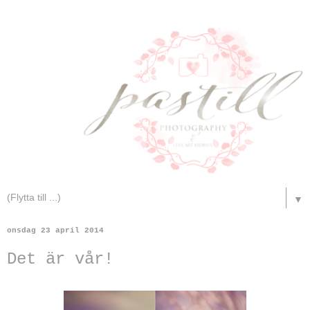
▼
onsdag 23 april 2014
Det är vår!