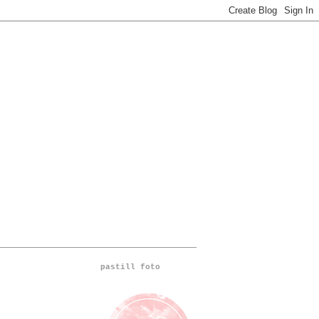
pastill foto