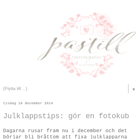
▼
tisdag 16 december 2014
Julklappstips: gör en fotokub
Dagarna rusar fram nu i december och det
börjar bli bråttom att fixa julklapparna