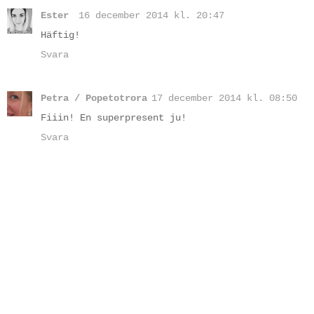
Ester
16 december 2014 kl. 20:47
Häftig!
Svara
Petra / Popetotrora
17 december 2014 kl. 08:50
Fiiin! En superpresent ju!
Svara