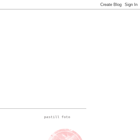
pastill foto