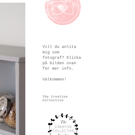
Vill du anlita
mig som
fotograf? Klicka
på bilden ovan
för mer info.
Välkommen!
The Creative
Collective