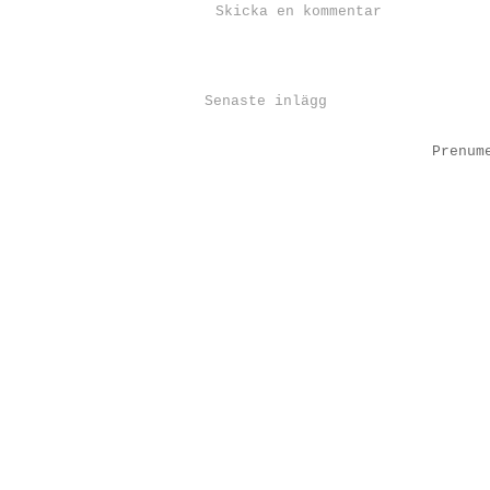
Skicka en kommentar
Senaste inlägg
Prenum