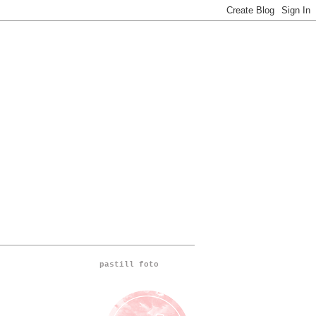
pastill foto