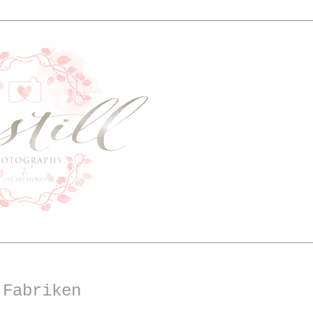
 Fabriken