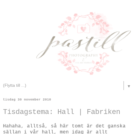
▼
tisdag 30 november 2010
Tisdagstema: Hall | Fabriken
Hahaha, alltså, så här tomt är det ganska
sällan i vår hall, men idag är allt