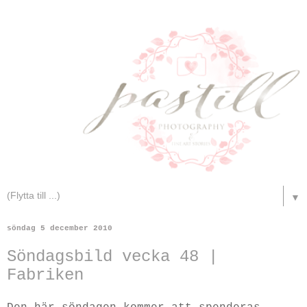
▼
söndag 5 december 2010
Söndagsbild vecka 48 |
Fabriken