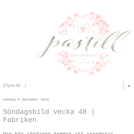
▼
söndag 5 december 2010
Söndagsbild vecka 48 |
Fabriken