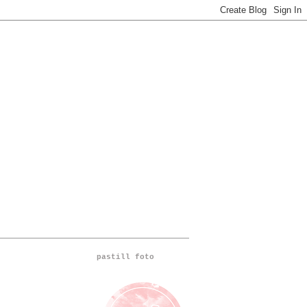
pastill foto