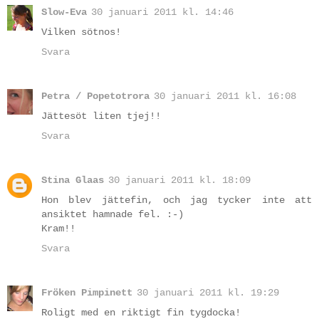
Slow-Eva
30 januari 2011 kl. 14:46
Vilken sötnos!
Svara
Petra / Popetotrora
30 januari 2011 kl. 16:08
Jättesöt liten tjej!!
Svara
Stina Glaas
30 januari 2011 kl. 18:09
Hon blev jättefin, och jag tycker inte att
ansiktet hamnade fel. :-)
Kram!!
Svara
Fröken Pimpinett
30 januari 2011 kl. 19:29
Roligt med en riktigt fin tygdocka!