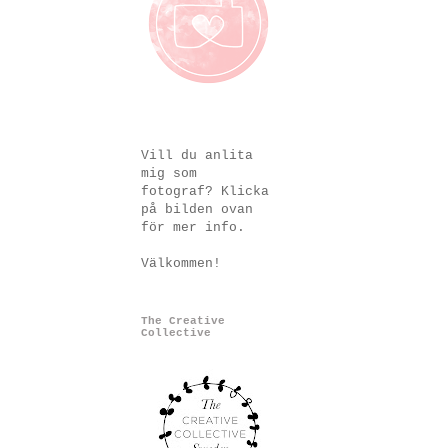
Vill du anlita
mig som
fotograf? Klicka
på bilden ovan
för mer info.
Välkommen!
The Creative
Collective