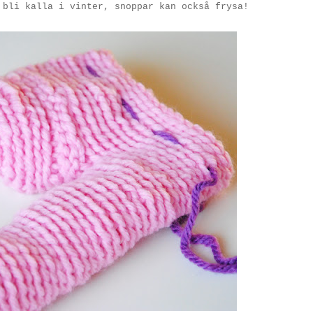
bli kalla i vinter, snoppar kan också frysa!