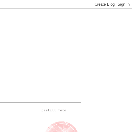
pastill foto