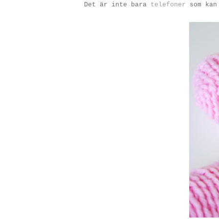
Det är inte bara
telefoner
som kan 