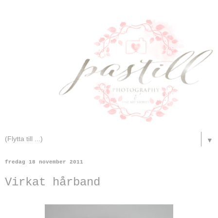
▼
fredag 18 november 2011
Virkat hårband