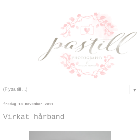
▼
fredag 18 november 2011
Virkat hårband