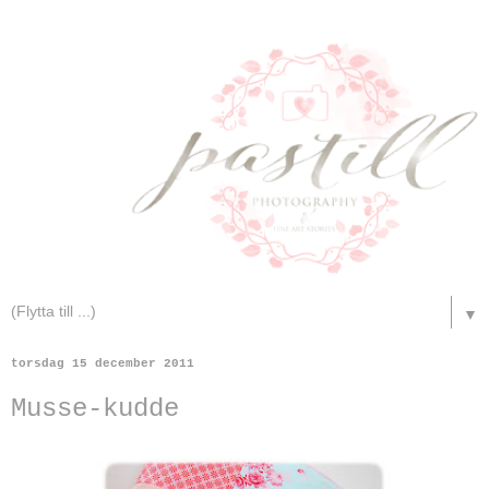
▼
torsdag 15 december 2011
Musse-kudde