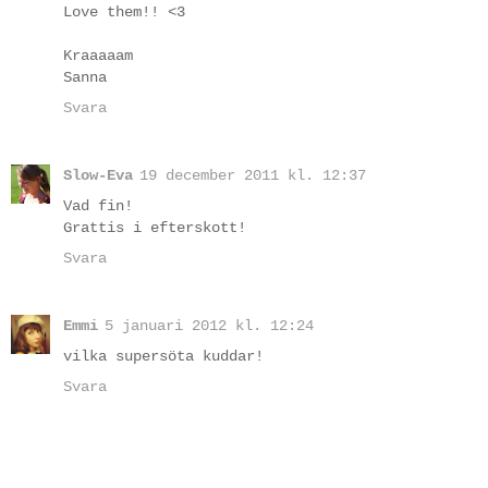
Love them!! <3
Kraaaaam
Sanna
Svara
Slow-Eva
19 december 2011 kl. 12:37
Vad fin!
Grattis i efterskott!
Svara
Emmi
5 januari 2012 kl. 12:24
vilka supersöta kuddar!
Svara