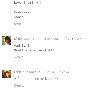
Love them!! <3
Kraaaaam
Sanna
Svara
Slow-Eva
19 december 2011 kl. 12:37
Vad fin!
Grattis i efterskott!
Svara
Emmi
5 januari 2012 kl. 12:24
vilka supersöta kuddar!
Svara