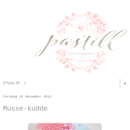
▼
torsdag 15 december 2011
Musse-kudde