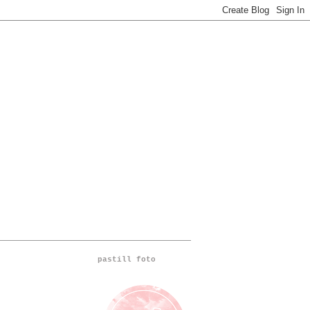
pastill foto