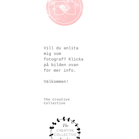
Vill du anlita
mig som
fotograf? Klicka
på bilden ovan
för mer info.
Välkommen!
The Creative
Collective