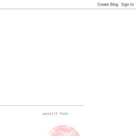
pastill foto