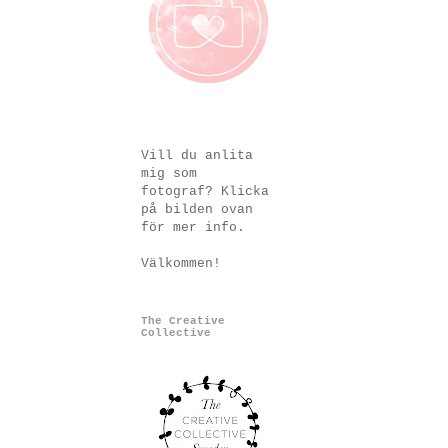
Vill du anlita
mig som
fotograf? Klicka
på bilden ovan
för mer info.
Välkommen!
The Creative
Collective