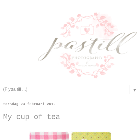
▼
torsdag 23 februari 2012
My cup of tea