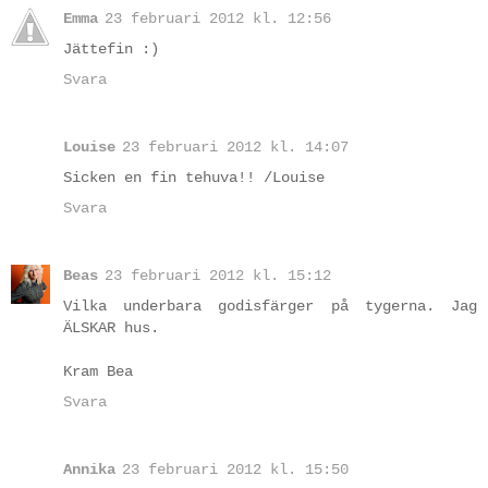
Emma
23 februari 2012 kl. 12:56
Jättefin :)
Svara
Louise
23 februari 2012 kl. 14:07
Sicken en fin tehuva!! /Louise
Svara
Beas
23 februari 2012 kl. 15:12
Vilka underbara godisfärger på tygerna. Jag
ÄLSKAR hus.
Kram Bea
Svara
Annika
23 februari 2012 kl. 15:50