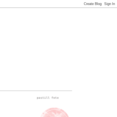
pastill foto