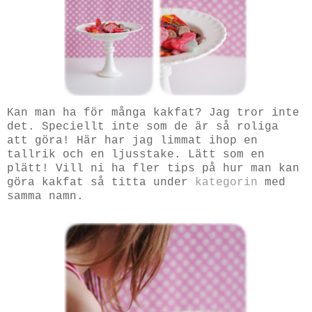
Kan man ha för många kakfat? Jag tror inte
det. Speciellt inte som de är så roliga
att göra! Här har jag limmat ihop en
tallrik och en ljusstake. Lätt som en
plätt! Vill ni ha fler tips på hur man kan
göra kakfat så titta under
kategorin
med
samma namn.