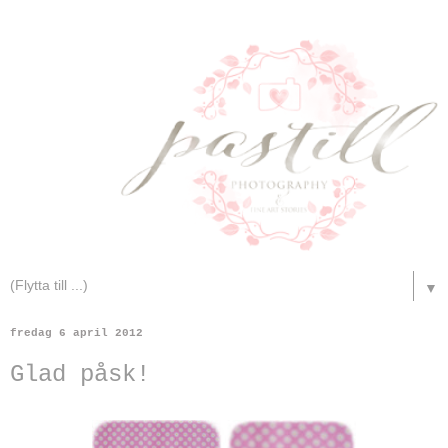
▼
fredag 6 april 2012
Glad påsk!