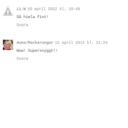
Li.W
10 april 2012 kl. 19:48
Så himla fint!
Svara
Anna/Rackarungar
12 april 2012 kl. 21:24
Wow! Supersnyggt!!
Svara