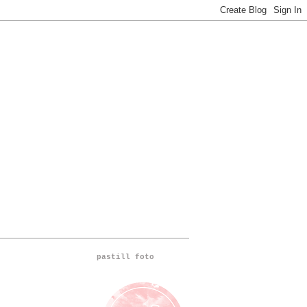
pastill foto