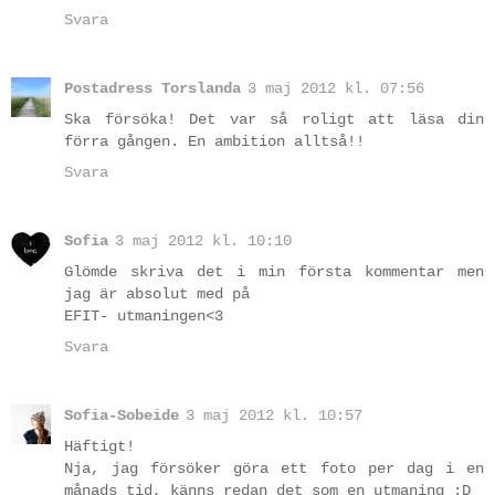
Svara
Postadress Torslanda
3 maj 2012 kl. 07:56
Ska försöka! Det var så roligt att läsa din
förra gången. En ambition alltså!!
Svara
Sofia
3 maj 2012 kl. 10:10
Glömde skriva det i min första kommentar men
jag är absolut med på
EFIT- utmaningen<3
Svara
Sofia-Sobeide
3 maj 2012 kl. 10:57
Häftigt!
Nja, jag försöker göra ett foto per dag i en
månads tid, känns redan det som en utmaning :D