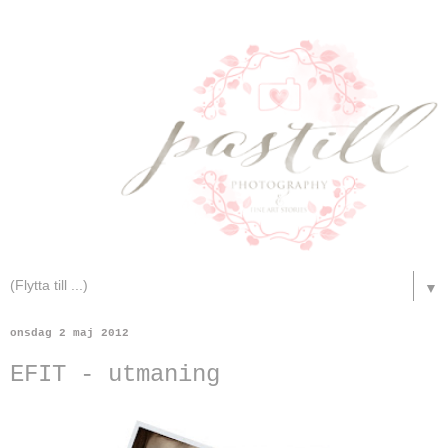
▼
onsdag 2 maj 2012
EFIT - utmaning