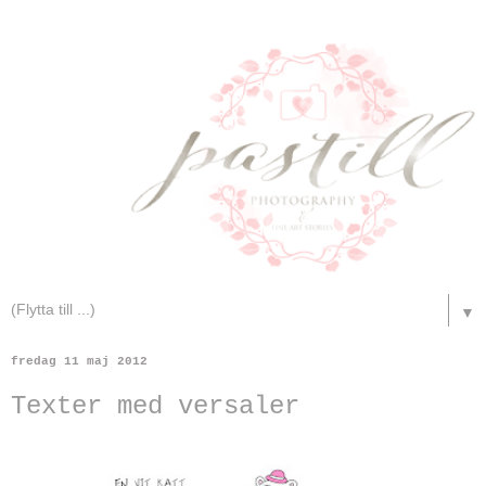
▼
fredag 11 maj 2012
Texter med versaler