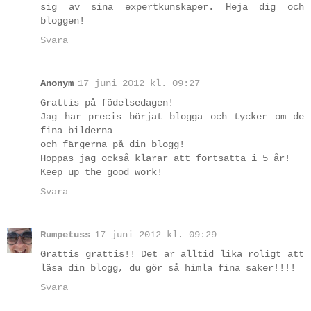
sig av sina expertkunskaper. Heja dig och
bloggen!
Svara
Anonym
17 juni 2012 kl. 09:27
Grattis på födelsedagen!
Jag har precis börjat blogga och tycker om de
fina bilderna
och färgerna på din blogg!
Hoppas jag också klarar att fortsätta i 5 år!
Keep up the good work!
Svara
Rumpetuss
17 juni 2012 kl. 09:29
Grattis grattis!! Det är alltid lika roligt att
läsa din blogg, du gör så himla fina saker!!!!
Svara