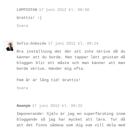
LOPPISTAN
17 juni 2012 kl. 08:58
Grattis! :)
Svara
Sofia-Sobeide
17 juni 2012 kl. 09:14
Bra inställning det där att inte skriva då du
känner att du borde. Man tappar lätt gnistan då
bloggen blir ett måste och man känner att man
borde skriva. Händer mig ofta.
Fem år är lång tid! Grattis!
Svara
Anonym
17 juni 2012 kl. 09:22
Imponerande! Själv är jag en superfärsking inom
bloggande så jag har mycket att lära. Tur då
att det finns sådana som dig som vill dela med