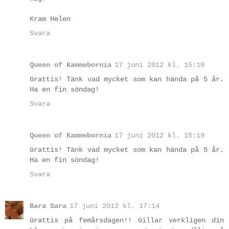
Kram Helen
Svara
Queen of Kammebornia
17 juni 2012 kl. 15:19
Grattis! Tänk vad mycket som kan hända på 5 år.
Ha en fin söndag!
Svara
Queen of Kammebornia
17 juni 2012 kl. 15:19
Grattis! Tänk vad mycket som kan hända på 5 år.
Ha en fin söndag!
Svara
Bara Sara
17 juni 2012 kl. 17:14
Grattis på femårsdagen!! Gillar verkligen din