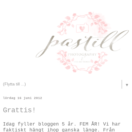
▼
lördag 16 juni 2012
Grattis!
Idag fyller bloggen 5 år. FEM ÅR! Vi har
faktiskt hängt ihop ganska länge. Från