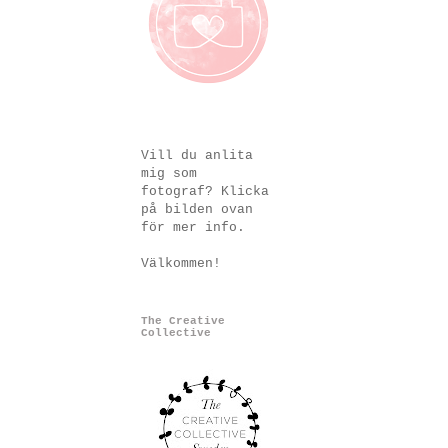
Vill du anlita
mig som
fotograf? Klicka
på bilden ovan
för mer info.
Välkommen!
The Creative
Collective