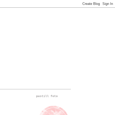
pastill foto