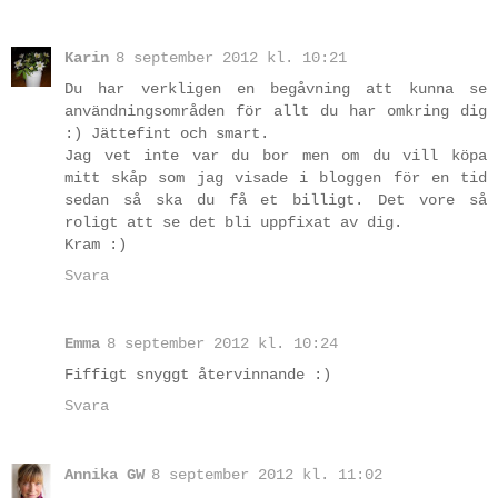
Karin
8 september 2012 kl. 10:21
Du har verkligen en begåvning att kunna se
användningsområden för allt du har omkring dig
:) Jättefint och smart.
Jag vet inte var du bor men om du vill köpa
mitt skåp som jag visade i bloggen för en tid
sedan så ska du få et billigt. Det vore så
roligt att se det bli uppfixat av dig.
Kram :)
Svara
Emma
8 september 2012 kl. 10:24
Fiffigt snyggt återvinnande :)
Svara
Annika GW
8 september 2012 kl. 11:02