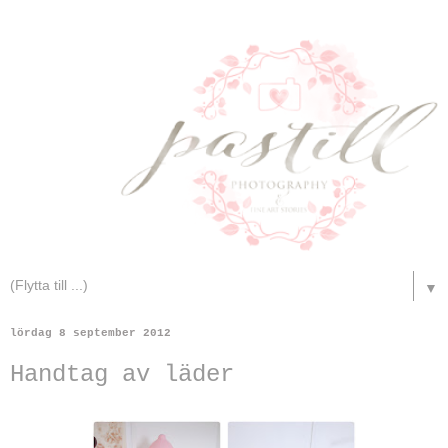
▼
lördag 8 september 2012
Handtag av läder