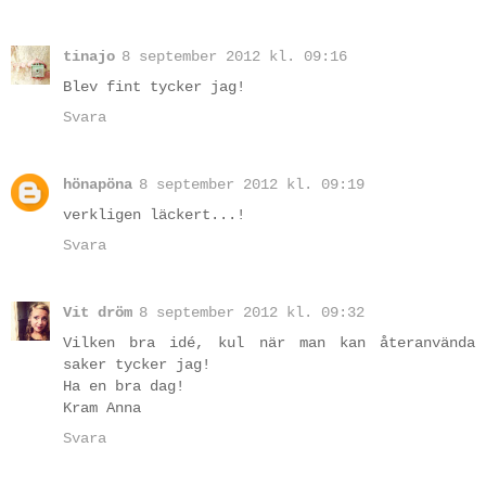
tinajo
8 september 2012 kl. 09:16
Blev fint tycker jag!
Svara
hönapöna
8 september 2012 kl. 09:19
verkligen läckert...!
Svara
Vit dröm
8 september 2012 kl. 09:32
Vilken bra idé, kul när man kan återanvända
saker tycker jag!
Ha en bra dag!
Kram Anna
Svara