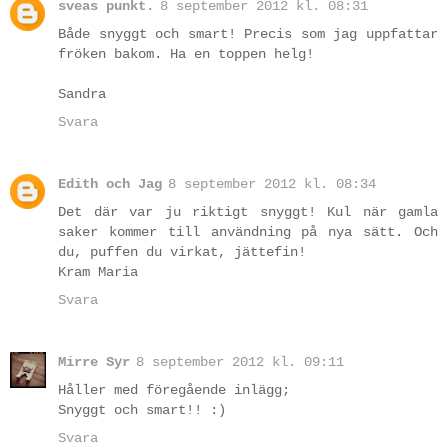
sveas punkt.
8 september 2012 kl. 08:31
Både snyggt och smart! Precis som jag uppfattar
fröken bakom. Ha en toppen helg!
Sandra
Svara
Edith och Jag
8 september 2012 kl. 08:34
Det där var ju riktigt snyggt! Kul när gamla
saker kommer till användning på nya sätt. Och
du, puffen du virkat, jättefin!
Kram Maria
Svara
Mirre Syr
8 september 2012 kl. 09:11
Håller med föregående inlägg;
Snyggt och smart!! :)
Svara