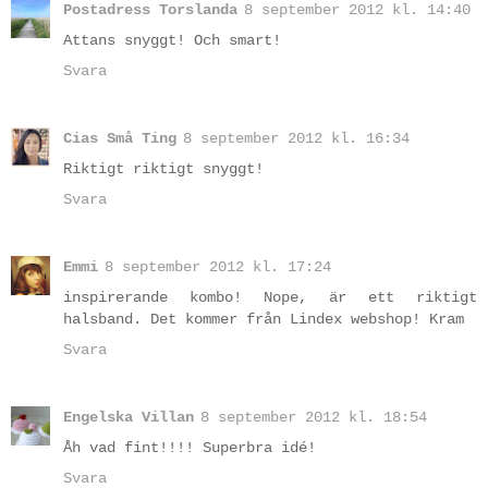
Postadress Torslanda
8 september 2012 kl. 14:40
Attans snyggt! Och smart!
Svara
Cias Små Ting
8 september 2012 kl. 16:34
Riktigt riktigt snyggt!
Svara
Emmi
8 september 2012 kl. 17:24
inspirerande kombo! Nope, är ett riktigt
halsband. Det kommer från Lindex webshop! Kram
Svara
Engelska Villan
8 september 2012 kl. 18:54
Åh vad fint!!!! Superbra idé!
Svara