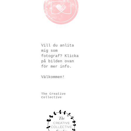
Vill du anlita
mig som
fotograf? Klicka
på bilden ovan
för mer info.
Välkommen!
The Creative
Collective