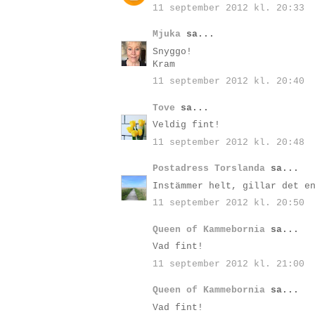
11 september 2012 kl. 20:33
Mjuka
sa...
Snyggo!
Kram
11 september 2012 kl. 20:40
Tove
sa...
Veldig fint!
11 september 2012 kl. 20:48
Postadress Torslanda
sa...
Instämmer helt, gillar det e
11 september 2012 kl. 20:50
Queen of Kammebornia
sa...
Vad fint!
11 september 2012 kl. 21:00
Queen of Kammebornia
sa...
Vad fint!