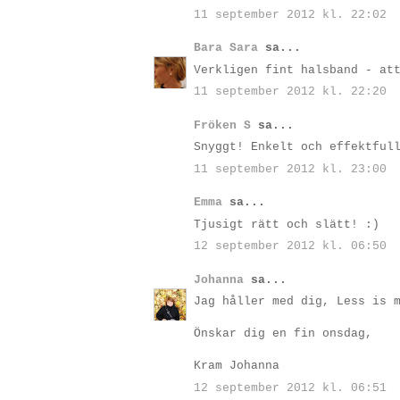
11 september 2012 kl. 22:02
Bara Sara
sa...
Verkligen fint halsband - at
11 september 2012 kl. 22:20
Fröken S
sa...
Snyggt! Enkelt och effektful
11 september 2012 kl. 23:00
Emma
sa...
Tjusigt rätt och slätt! :)
12 september 2012 kl. 06:50
Johanna
sa...
Jag håller med dig, Less is 
Önskar dig en fin onsdag,
Kram Johanna
12 september 2012 kl. 06:51