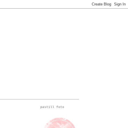
pastill foto