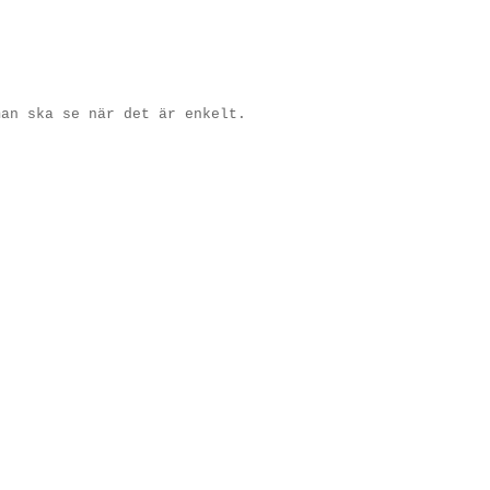
man ska se när det är enkelt.