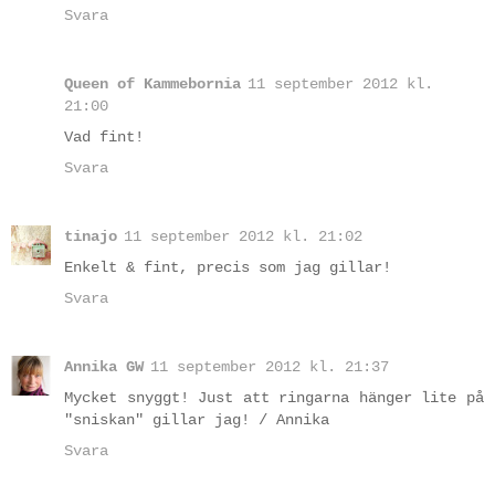
Svara
Queen of Kammebornia
11 september 2012 kl.
21:00
Vad fint!
Svara
tinajo
11 september 2012 kl. 21:02
Enkelt & fint, precis som jag gillar!
Svara
Annika GW
11 september 2012 kl. 21:37
Mycket snyggt! Just att ringarna hänger lite på
"sniskan" gillar jag! / Annika
Svara