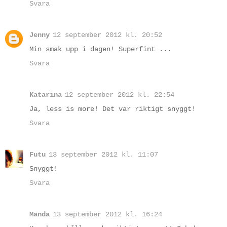
Svara
Jenny
12 september 2012 kl. 20:52
Min smak upp i dagen! Superfint ...
Svara
Katarina
12 september 2012 kl. 22:54
Ja, less is more! Det var riktigt snyggt!
Svara
Futu
13 september 2012 kl. 11:07
Snyggt!
Svara
Manda
13 september 2012 kl. 16:24