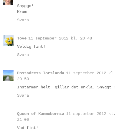
Snyggo!
Kram
Svara
Tove
11 september 2012 kl. 20:48
Veldig fint!
Svara
Postadress Torslanda
11 september 2012 kl.
20:50
Instämmer helt, gillar det enkla. Snyggt !
Svara
Queen of Kammebornia
11 september 2012 kl.
21:00
Vad fint!