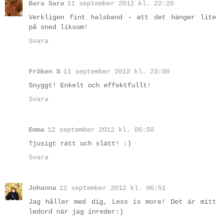
Bara Sara
11 september 2012 kl. 22:20
Verkligen fint halsband - att det hänger lite
på sned liksom!
Svara
Fröken S
11 september 2012 kl. 23:00
Snyggt! Enkelt och effektfullt!
Svara
Emma
12 september 2012 kl. 06:50
Tjusigt rätt och slätt! :)
Svara
Johanna
12 september 2012 kl. 06:51
Jag håller med dig, Less is more! Det är mitt
ledord när jag inreder:)