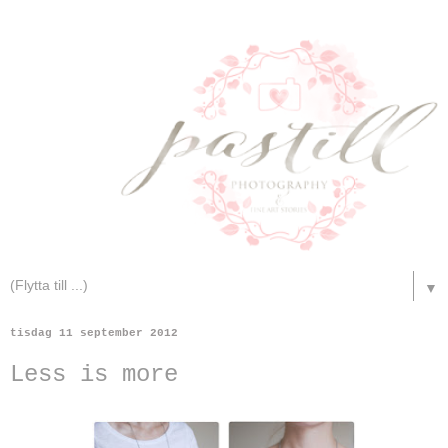
▼
tisdag 11 september 2012
Less is more