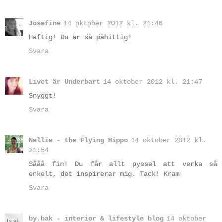
Josefine
14 oktober 2012 kl. 21:46
Häftig! Du är så påhittig!
Svara
Livet är Underbart
14 oktober 2012 kl. 21:47
Snyggt!
Svara
Nellie - the Flying Hippo
14 oktober 2012 kl.
21:54
Sååå fin! Du får allt pyssel att verka så
enkelt, det inspirerar mig. Tack! Kram
Svara
by.bak - interior & lifestyle blog
14 oktober