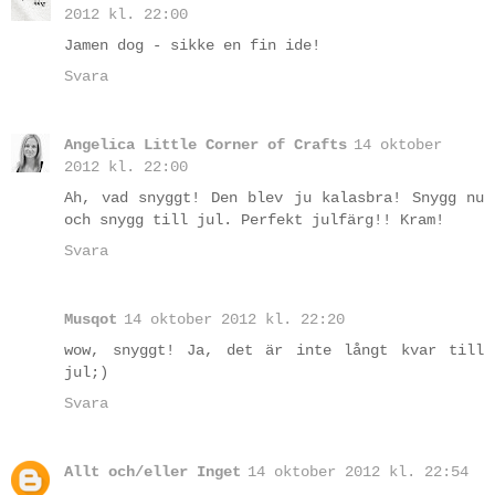
2012 kl. 22:00
Jamen dog - sikke en fin ide!
Svara
Angelica Little Corner of Crafts
14 oktober
2012 kl. 22:00
Ah, vad snyggt! Den blev ju kalasbra! Snygg nu
och snygg till jul. Perfekt julfärg!! Kram!
Svara
Musqot
14 oktober 2012 kl. 22:20
wow, snyggt! Ja, det är inte långt kvar till
jul;)
Svara
Allt och/eller Inget
14 oktober 2012 kl. 22:54