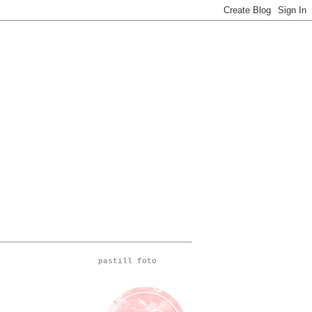
pastill foto