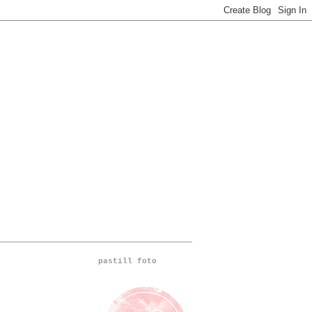
pastill foto