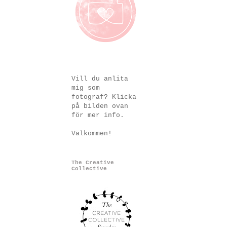
Vill du anlita
mig som
fotograf? Klicka
på bilden ovan
för mer info.
Välkommen!
The Creative
Collective