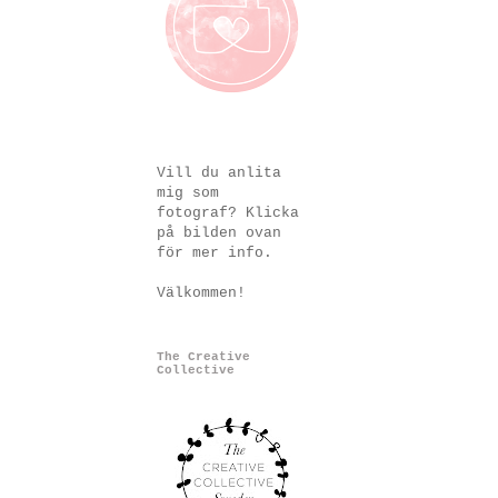
Vill du anlita
mig som
fotograf? Klicka
på bilden ovan
för mer info.
Välkommen!
The Creative
Collective