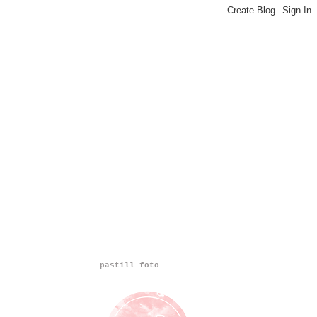
pastill foto