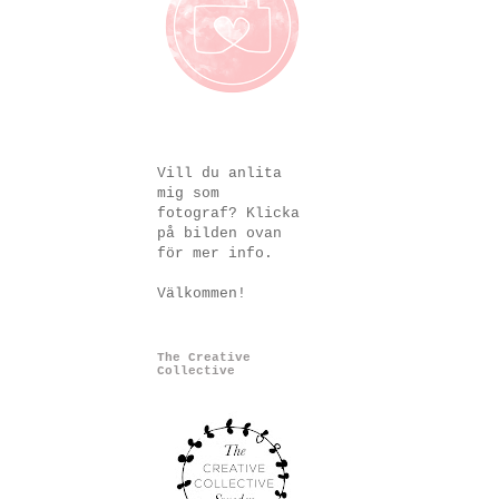
Vill du anlita
mig som
fotograf? Klicka
på bilden ovan
för mer info.
Välkommen!
The Creative
Collective