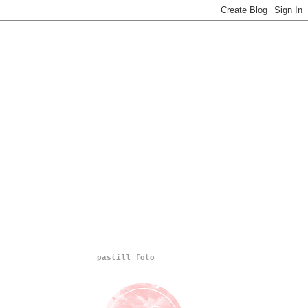
pastill foto