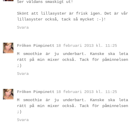
Ser väldans smaskigt ut!
Skönt att lillasyster är frisk igen. Det är vår
lillasyster också, tack så mycket :-)!
Svara
Fröken Pimpinett
18 februari 2013 kl. 11:25
M smoothie är ju underbart. Kanske ska leta
rätt på min mixer också. Tack för påminnelsen
;)
Svara
Fröken Pimpinett
18 februari 2013 kl. 11:25
M smoothie är ju underbart. Kanske ska leta
rätt på min mixer också. Tack för påminnelsen
;)
Svara