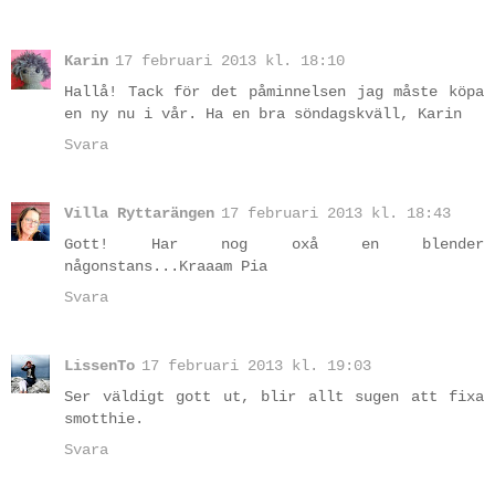
Karin
17 februari 2013 kl. 18:10
Hallå! Tack för det påminnelsen jag måste köpa
en ny nu i vår. Ha en bra söndagskväll, Karin
Svara
Villa Ryttarängen
17 februari 2013 kl. 18:43
Gott! Har nog oxå en blender
någonstans...Kraaam Pia
Svara
LissenTo
17 februari 2013 kl. 19:03
Ser väldigt gott ut, blir allt sugen att fixa
smotthie.
Svara