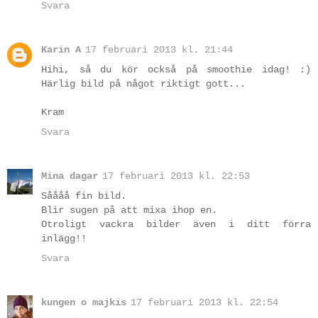
Svara
Karin A
17 februari 2013 kl. 21:44
Hihi, så du kör också på smoothie idag! :)
Härlig bild på något riktigt gott...
Kram
Svara
Mina dagar
17 februari 2013 kl. 22:53
Såååå fin bild.
Blir sugen på att mixa ihop en.
Otroligt vackra bilder även i ditt förra
inlägg!!
Svara
kungen o majkis
17 februari 2013 kl. 22:54