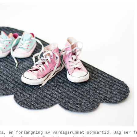
ma, en förlängning av vardagsrummet sommartid. Jag ser f