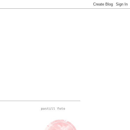
pastill foto