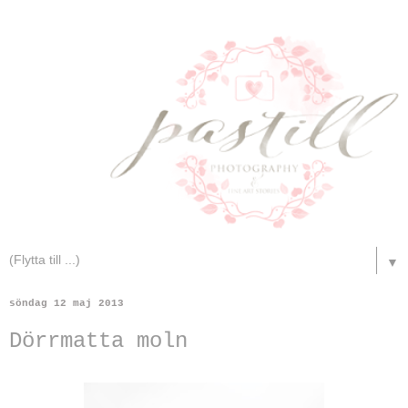
▼
söndag 12 maj 2013
Dörrmatta moln