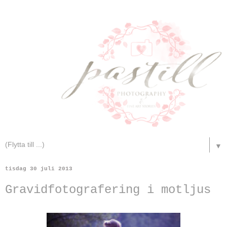
▼
tisdag 30 juli 2013
Gravidfotografering i motljus