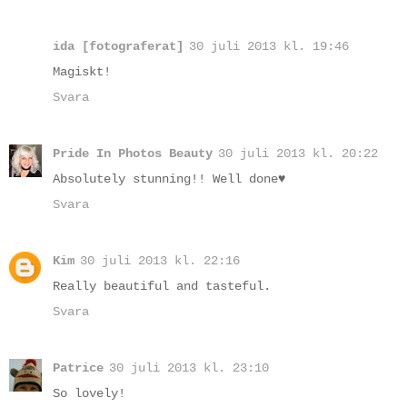
ida [fotograferat]
30 juli 2013 kl. 19:46
Magiskt!
Svara
Pride In Photos Beauty
30 juli 2013 kl. 20:22
Absolutely stunning!! Well done♥
Svara
Kim
30 juli 2013 kl. 22:16
Really beautiful and tasteful.
Svara
Patrice
30 juli 2013 kl. 23:10
So lovely!