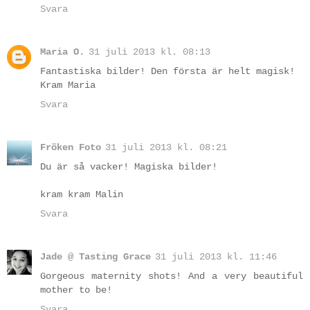
Svara
Maria O.
31 juli 2013 kl. 08:13
Fantastiska bilder! Den första är helt magisk!
Kram Maria
Svara
Fröken Foto
31 juli 2013 kl. 08:21
Du är så vacker! Magiska bilder!
kram kram Malin
Svara
Jade @ Tasting Grace
31 juli 2013 kl. 11:46
Gorgeous maternity shots! And a very beautiful
mother to be!
Svara