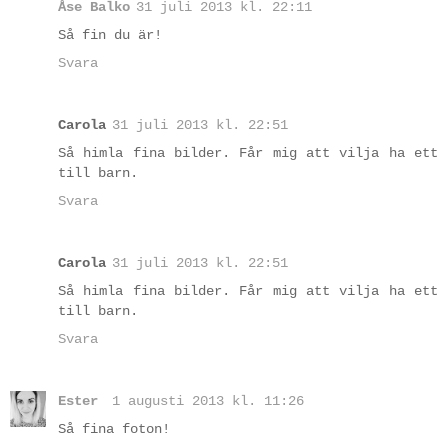
Åse Balko
31 juli 2013 kl. 22:11
Så fin du är!
Svara
Carola
31 juli 2013 kl. 22:51
Så himla fina bilder. Får mig att vilja ha ett
till barn.
Svara
Carola
31 juli 2013 kl. 22:51
Så himla fina bilder. Får mig att vilja ha ett
till barn.
Svara
Ester
1 augusti 2013 kl. 11:26
Så fina foton!